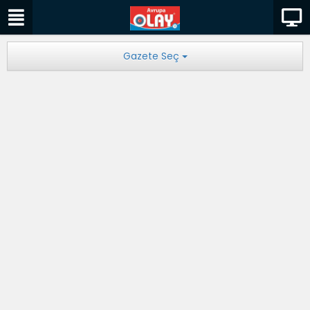
Gazete Seç