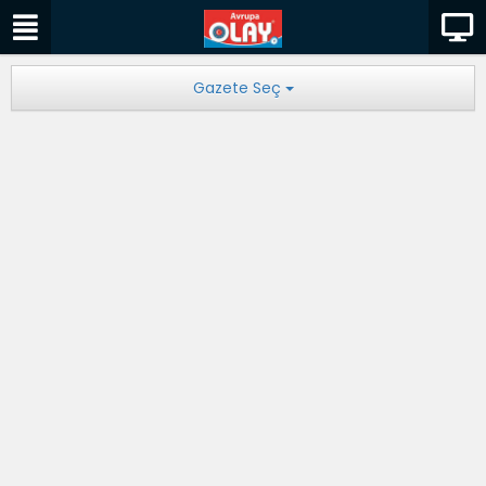
Gazete Seç