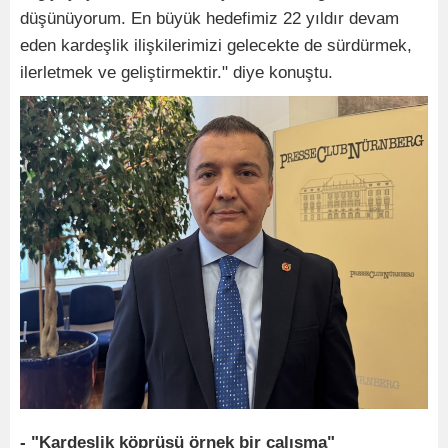
düşünüyorum. En büyük hedefimiz 22 yıldır devam
eden kardeşlik ilişkilerimizi gelecekte de sürdürmek,
ilerletmek ve geliştirmektir." diye konuştu.
- "Kardeşlik köprüsü örnek bir çalışma"