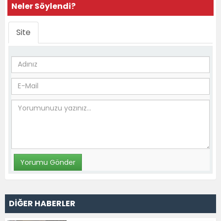
Neler Söylendi?
Site
DİĞER HABERLER