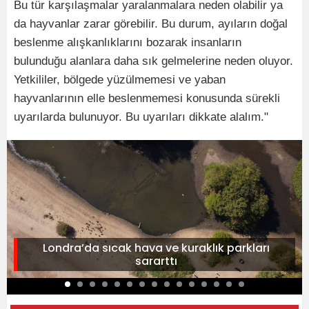
Bu tür karşılaşmalar yaralanmalara neden olabilir ya
da hayvanlar zarar görebilir. Bu durum, ayıların doğal
beslenme alışkanlıklarını bozarak insanların
bulunduğu alanlara daha sık gelmelerine neden oluyor.
Yetkililer, bölgede yüzülmemesi ve yaban
hayvanlarının elle beslenmemesi konusunda sürekli
uyarılarda bulunuyor. Bu uyarıları dikkate alalım."
Londra’da sıcak hava ve kuraklık parkları
sararttı