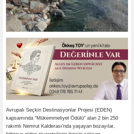
Avrupalı Seçkin Destinasyonlar Projesi (EDEN)
kapsamında "Mükemmeliyet Ödülü" alan 2 bin 250
rakımlı Nemrut Kalderası'nda yaşayan bozayılar,