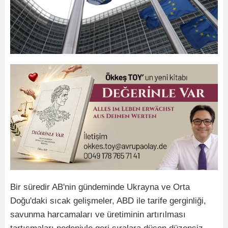
Bir süredir AB'nin gündeminde Ukrayna ve Orta
Doğu'daki sıcak gelişmeler, ABD ile tarife gerginliği,
savunma harcamaları ve üretiminin artırılması