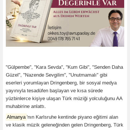
"Gülpembe", "Kara Sevda", "Kum Gibi", "Senden Daha
Güzel", "Nazende Sevgilim", "Unutmamalı" gibi
eserleri yorumlayan Dringenberg, bir sosyal medya
yayınıyla tesadüfen başlayan ve kısa sürede
yüzbinlerce kişiye ulaşan Türk müziği yolculuğunu AA
muhabirine anlattı.
Almanya
'nın Karlsruhe kentinde piyano eğitimi alan
ve klasik müzik geleneğinden gelen Dringenberg, Türk