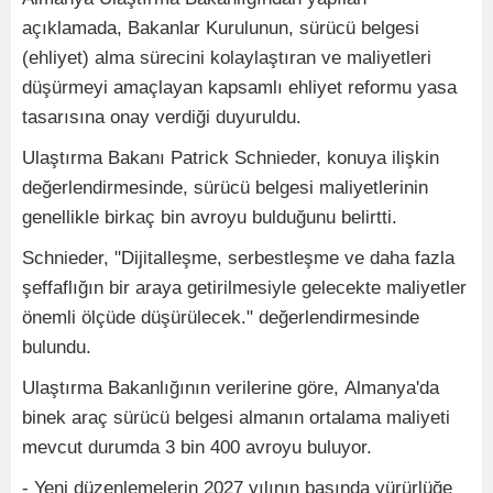
açıklamada, Bakanlar Kurulunun, sürücü belgesi
(ehliyet) alma sürecini kolaylaştıran ve maliyetleri
düşürmeyi amaçlayan kapsamlı ehliyet reformu yasa
tasarısına onay verdiği duyuruldu.
Ulaştırma Bakanı Patrick Schnieder, konuya ilişkin
değerlendirmesinde, sürücü belgesi maliyetlerinin
genellikle birkaç bin avroyu bulduğunu belirtti.
Schnieder, "Dijitalleşme, serbestleşme ve daha fazla
şeffaflığın bir araya getirilmesiyle gelecekte maliyetler
önemli ölçüde düşürülecek." değerlendirmesinde
bulundu.
Ulaştırma Bakanlığının verilerine göre, Almanya'da
binek araç sürücü belgesi almanın ortalama maliyeti
mevcut durumda 3 bin 400 avroyu buluyor.
- Yeni düzenlemelerin 2027 yılının başında yürürlüğe