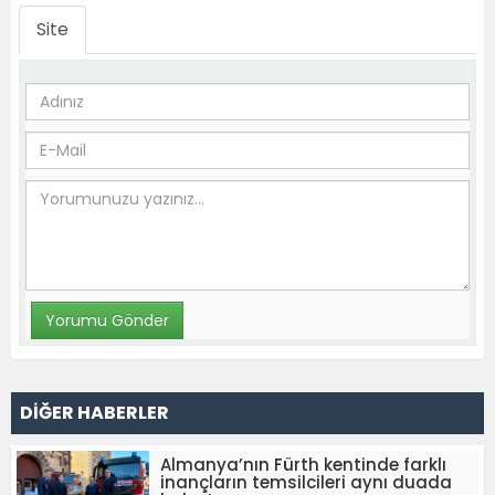
Site
DİĞER HABERLER
Almanya’nın Fürth kentinde farklı
inançların temsilcileri aynı duada