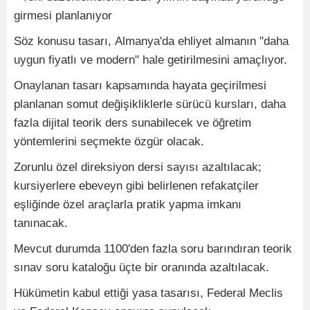
girmesi planlanıyor
Söz konusu tasarı, Almanya'da ehliyet almanın "daha
uygun fiyatlı ve modern" hale getirilmesini amaçlıyor.
Onaylanan tasarı kapsamında hayata geçirilmesi
planlanan somut değişikliklerle sürücü kursları, daha
fazla dijital teorik ders sunabilecek ve öğretim
yöntemlerini seçmekte özgür olacak.
Zorunlu özel direksiyon dersi sayısı azaltılacak;
kursiyerlere ebeveyn gibi belirlenen refakatçiler
eşliğinde özel araçlarla pratik yapma imkanı
tanınacak.
Mevcut durumda 1100'den fazla soru barındıran teorik
sınav soru kataloğu üçte bir oranında azaltılacak.
Hükümetin kabul ettiği yasa tasarısı, Federal Meclis