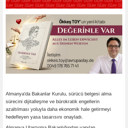
Almanya'da Bakanlar Kurulu, sürücü belgesi alma
sürecini dijitalleşme ve bürokratik engellerin
azaltılması yoluyla daha ekonomik hale getirmeyi
hedefleyen yasa tasarısını onayladı.
Almanya Ulaştırma Bakanlığından yapılan