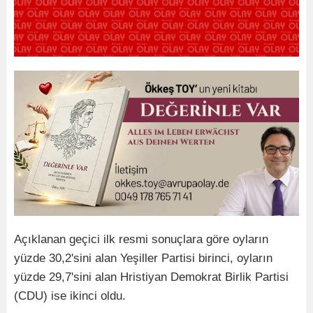
Açıklanan geçici ilk resmi sonuçlara göre oyların
yüzde 30,2'sini alan Yeşiller Partisi birinci, oyların
yüzde 29,7'sini alan Hristiyan Demokrat Birlik Partisi
(CDU) ise ikinci oldu.