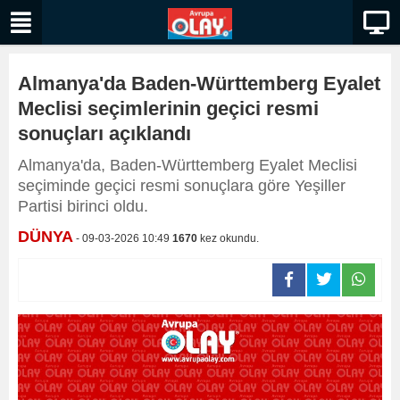
Almanya'da Baden-Württemberg Eyalet
Meclisi seçimlerinin geçici resmi
sonuçları açıklandı
Almanya'da, Baden-Württemberg Eyalet Meclisi
seçiminde geçici resmi sonuçlara göre Yeşiller
Partisi birinci oldu.
DÜNYA
- 09-03-2026 10:49
1670
kez okundu.