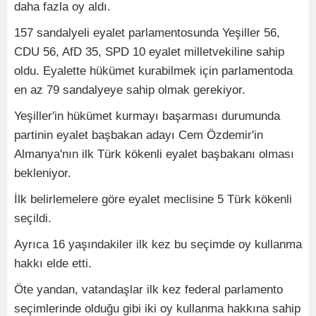
daha fazla oy aldı.
157 sandalyeli eyalet parlamentosunda Yeşiller 56,
CDU 56, AfD 35, SPD 10 eyalet milletvekiline sahip
oldu. Eyalette hükümet kurabilmek için parlamentoda
en az 79 sandalyeye sahip olmak gerekiyor.
Yeşiller'in hükümet kurmayı başarması durumunda
partinin eyalet başbakan adayı Cem Özdemir'in
Almanya'nın ilk Türk kökenli eyalet başbakanı olması
bekleniyor.
İlk belirlemelere göre eyalet meclisine 5 Türk kökenli
seçildi.
Ayrıca 16 yaşındakiler ilk kez bu seçimde oy kullanma
hakkı elde etti.
Öte yandan, vatandaşlar ilk kez federal parlamento
seçimlerinde olduğu gibi iki oy kullanma hakkına sahip