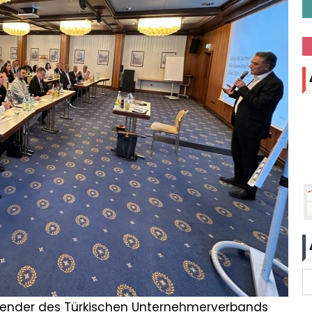
tzender des Türkischen Unternehmerverbands