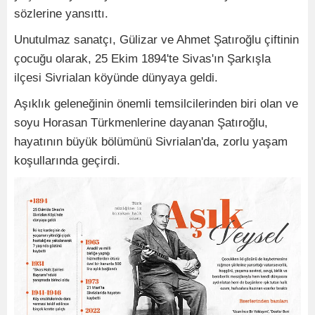
sözlerine yansıttı.
Unutulmaz sanatçı, Gülizar ve Ahmet Şatıroğlu çiftinin
çocuğu olarak, 25 Ekim 1894'te Sivas'ın Şarkışla
ilçesi Sivrialan köyünde dünyaya geldi.
Aşıklık geleneğinin önemli temsilcilerinden biri olan ve
soyu Horasan Türkmenlerine dayanan Şatıroğlu,
hayatının büyük bölümünü Sivrialan'da, zorlu yaşam
koşullarında geçirdi.