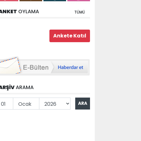
ANKET
OYLAMA
TÜMÜ
ARŞİV
ARAMA