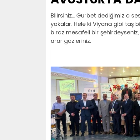
Bilirsiniz… Gurbet dediğimiz o ses
yakalar. Hele ki Viyana gibi taş 
biraz mesafeli bir şehirdeyseniz
arar gözleriniz.