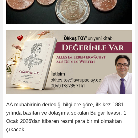
AA muhabirinin derlediği bilgilere göre, ilk kez 1881
yılında basılan ve dolaşıma sokulan Bulgar levası, 1
Ocak 2026'dan itibaren resmi para birimi olmaktan
çıkacak.