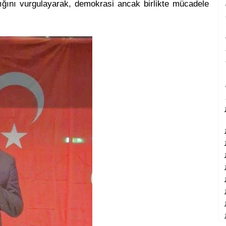
ıdığını vurgulayarak, demokrasi ancak birlikte mücadele