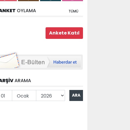
ANKET
OYLAMA
TÜMÜ
ARŞİV
ARAMA