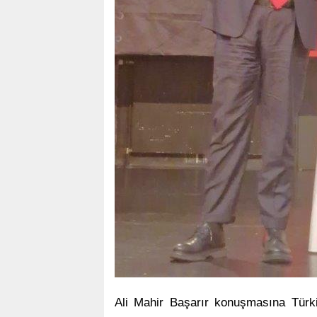
Ali Mahir Başarır konuşmasına Türki