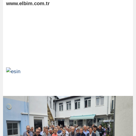
www.elbim.com.tr