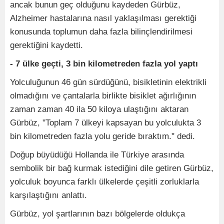
ancak bunun geç olduğunu kaydeden Gürbüz,
Alzheimer hastalarına nasıl yaklaşılması gerektiği
konusunda toplumun daha fazla bilinçlendirilmesi
gerektiğini kaydetti.
- 7 ülke geçti, 3 bin kilometreden fazla yol yaptı
Yolculuğunun 46 gün sürdüğünü, bisikletinin elektrikli
olmadığını ve çantalarla birlikte bisiklet ağırlığının
zaman zaman 40 ila 50 kiloya ulaştığını aktaran
Gürbüz, "Toplam 7 ülkeyi kapsayan bu yolculukta 3
bin kilometreden fazla yolu geride bıraktım." dedi.
Doğup büyüdüğü Hollanda ile Türkiye arasında
sembolik bir bağ kurmak istediğini dile getiren Gürbüz,
yolculuk boyunca farklı ülkelerde çeşitli zorluklarla
karşılaştığını anlattı.
Gürbüz, yol şartlarının bazı bölgelerde oldukça