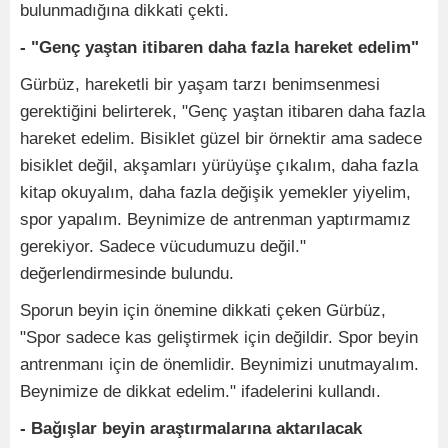
bulunmadığına dikkati çekti.
- "Genç yaştan itibaren daha fazla hareket edelim"
Gürbüz, hareketli bir yaşam tarzı benimsenmesi
gerektiğini belirterek, "Genç yaştan itibaren daha fazla
hareket edelim. Bisiklet güzel bir örnektir ama sadece
bisiklet değil, akşamları yürüyüşe çıkalım, daha fazla
kitap okuyalım, daha fazla değişik yemekler yiyelim,
spor yapalım. Beynimize de antrenman yaptırmamız
gerekiyor. Sadece vücudumuzu değil."
değerlendirmesinde bulundu.
Sporun beyin için önemine dikkati çeken Gürbüz,
"Spor sadece kas geliştirmek için değildir. Spor beyin
antrenmanı için de önemlidir. Beynimizi unutmayalım.
Beynimize de dikkat edelim." ifadelerini kullandı.
- Bağışlar beyin araştırmalarına aktarılacak