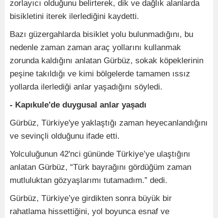
zorlayıcı olduğunu belirterek, dik ve dağlık alanlarda
bisikletini iterek ilerlediğini kaydetti.
Bazı güzergahlarda bisiklet yolu bulunmadığını, bu
nedenle zaman zaman araç yollarını kullanmak
zorunda kaldığını anlatan Gürbüz, sokak köpeklerinin
peşine takıldığı ve kimi bölgelerde tamamen ıssız
yollarda ilerlediği anlar yaşadığını söyledi.
- Kapıkule'de duygusal anlar yaşadı
Gürbüz, Türkiye'ye yaklaştığı zaman heyecanlandığını
ve sevinçli olduğunu ifade etti.
Yolculuğunun 42'nci gününde Türkiye’ye ulaştığını
anlatan Gürbüz, “Türk bayrağını gördüğüm zaman
mutluluktan gözyaşlarımı tutamadım.” dedi.
Gürbüz, Türkiye’ye girdikten sonra büyük bir
rahatlama hissettiğini, yol boyunca esnaf ve