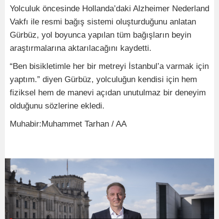
Yolculuk öncesinde Hollanda’daki Alzheimer Nederland
Vakfı ile resmi bağış sistemi oluşturduğunu anlatan
Gürbüz, yol boyunca yapılan tüm bağışların beyin
araştırmalarına aktarılacağını kaydetti.
“Ben bisikletimle her bir metreyi İstanbul’a varmak için
yaptım.” diyen Gürbüz, yolculuğun kendisi için hem
fiziksel hem de manevi açıdan unutulmaz bir deneyim
olduğunu sözlerine ekledi.
Muhabir:Muhammet Tarhan / AA