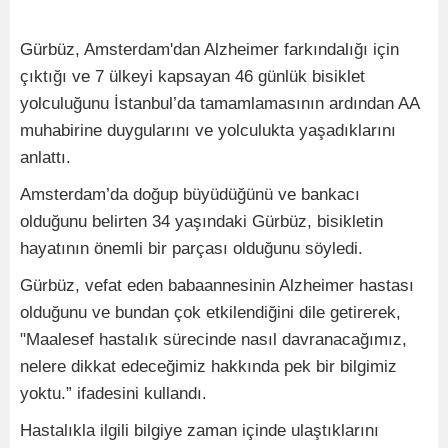
Gürbüz, Amsterdam'dan Alzheimer farkındalığı için
çıktığı ve 7 ülkeyi kapsayan 46 günlük bisiklet
yolculuğunu İstanbul’da tamamlamasının ardından AA
muhabirine duygularını ve yolculukta yaşadıklarını
anlattı.
Amsterdam’da doğup büyüdüğünü ve bankacı
olduğunu belirten 34 yaşındaki Gürbüz, bisikletin
hayatının önemli bir parçası olduğunu söyledi.
Gürbüz, vefat eden babaannesinin Alzheimer hastası
olduğunu ve bundan çok etkilendiğini dile getirerek,
"Maalesef hastalık sürecinde nasıl davranacağımız,
nelere dikkat edeceğimiz hakkında pek bir bilgimiz
yoktu.” ifadesini kullandı.
Hastalıkla ilgili bilgiye zaman içinde ulaştıklarını