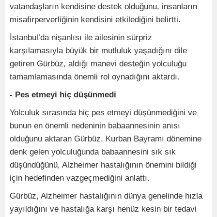
vatandaşların kendisine destek olduğunu, insanların
misafirperverliğinin kendisini etkilediğini belirtti.
İstanbul’da nişanlısı ile ailesinin sürpriz
karşılamasıyla büyük bir mutluluk yaşadığını dile
getiren Gürbüz, aldığı manevi desteğin yolculuğu
tamamlamasında önemli rol oynadığını aktardı.
- Pes etmeyi hiç düşünmedi
Yolculuk sırasında hiç pes etmeyi düşünmediğini ve
bunun en önemli nedeninin babaannesinin anısı
olduğunu aktaran Gürbüz, Kurban Bayramı dönemine
denk gelen yolculuğunda babaannesini sık sık
düşündüğünü, Alzheimer hastalığının önemini bildiği
için hedefinden vazgeçmediğini anlattı.
Gürbüz, Alzheimer hastalığının dünya genelinde hızla
yayıldığını ve hastalığa karşı henüz kesin bir tedavi