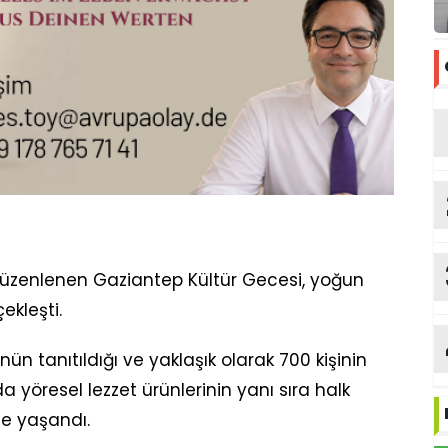
üzenlenen Gaziantep Kültür Gecesi, yoğun
ekleşti.
 tanıtıldığı ve yaklaşık olarak 700 kişinin
 yöresel lezzet ürünlerinin yanı sıra halk
ce yaşandı.