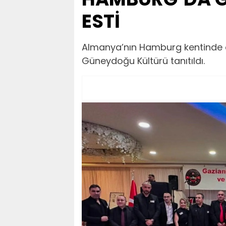
ESTİ
Almanya’nın Hamburg kentinde 
Güneydoğu Kültürü tanıtıldı.