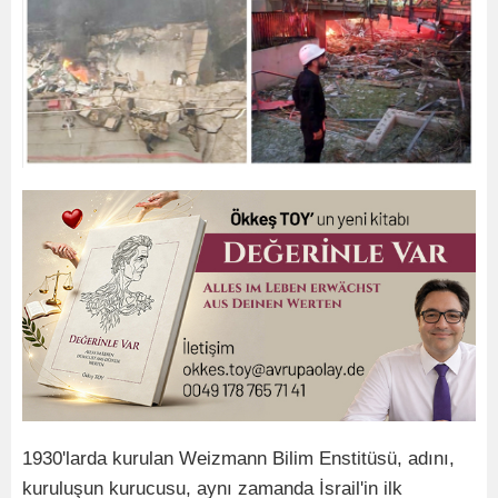
1930'larda kurulan Weizmann Bilim Enstitüsü, adını,
kuruluşun kurucusu, aynı zamanda İsrail'in ilk