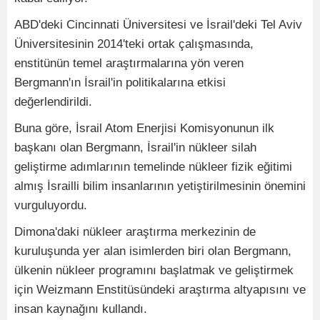
ABD'deki Cincinnati Üniversitesi ve İsrail'deki Tel Aviv
Üniversitesinin 2014'teki ortak çalışmasında,
enstitünün temel araştırmalarına yön veren
Bergmann'ın İsrail'in politikalarına etkisi
değerlendirildi.
Buna göre, İsrail Atom Enerjisi Komisyonunun ilk
başkanı olan Bergmann, İsrail'in nükleer silah
geliştirme adımlarının temelinde nükleer fizik eğitimi
almış İsrailli bilim insanlarının yetiştirilmesinin önemini
vurguluyordu.
Dimona'daki nükleer araştırma merkezinin de
kuruluşunda yer alan isimlerden biri olan Bergmann,
ülkenin nükleer programını başlatmak ve geliştirmek
için Weizmann Enstitüsündeki araştırma altyapısını ve
insan kaynağını kullandı.