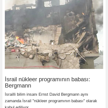
İsrail nükleer programının babası:
Bergmann
İsrailli bilim insanı Ernst David Bergmann aynı
zamanda İsrail "nükleer programının babası" olarak
kabul ediliyor.