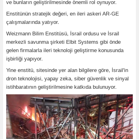
ve bunların geliştirilmesinde önemli rol oynuyor.
Enstitünün stratejik değeri, en ileri askeri AR-GE
çalışmalarında yatıyor.
Weizmann Bilim Enstitüsü, İsrail ordusu ve İsrail
merkezli savunma şirketi Elbit Systems gibi önde
gelen firmalarla ileri teknoloji geliştirme konusunda
işbirliği yapıyor.
Yine enstitü, sitesinde yer alan bilgilere göre, İsrail'in
dron teknolojisi, yapay zeka, siber güvenlik ve sinyal
istihbaratının geliştirilmesine katkıda bulunuyor.