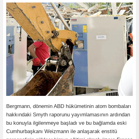
Bergmann, dönemin ABD hükümetinin atom bombaları
hakkındaki Smyth raporunu yayımlamasının ardından
bu konuyla ilgilenmeye başladı ve bu bağlamda eski
Cumhurbaşkanı Weizmann ile anlaşarak enstitü