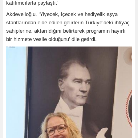
katılımcılarla paylaştı.’
Akdevelioğlu, ‘Yiyecek, içecek ve hediyelik eşya
stantlarından elde edilen gelirlerin Türkiye’deki ihtiyaç
sahiplerine, aktarıldığını belirterek programın hayırlı
bir hizmete vesile olduğunu’ dile getirdi.