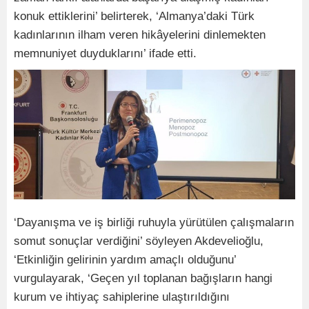
konuk ettiklerini’ belirterek, ‘Almanya’daki Türk
kadınlarının ilham veren hikâyelerini dinlemekten
memnuniyet duyduklarını’ ifade etti.
‘Dayanışma ve iş birliği ruhuyla yürütülen çalışmaların
somut sonuçlar verdiğini’ söyleyen Akdevelioğlu,
‘Etkinliğin gelirinin yardım amaçlı olduğunu’
vurgulayarak, ‘Geçen yıl toplanan bağışların hangi
kurum ve ihtiyaç sahiplerine ulaştırıldığını