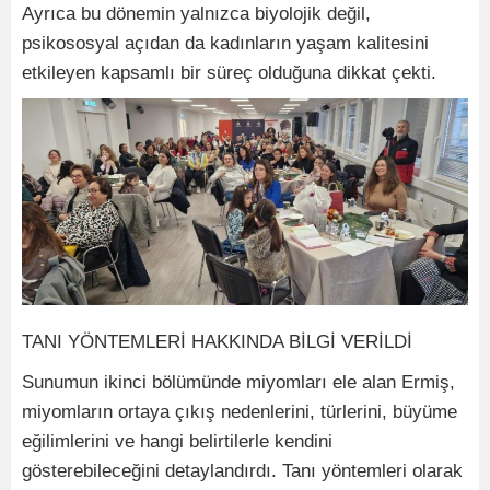
Ayrıca bu dönemin yalnızca biyolojik değil,
psikososyal açıdan da kadınların yaşam kalitesini
etkileyen kapsamlı bir süreç olduğuna dikkat çekti.
TANI YÖNTEMLERİ HAKKINDA BİLGİ VERİLDİ
Sunumun ikinci bölümünde miyomları ele alan Ermiş,
miyomların ortaya çıkış nedenlerini, türlerini, büyüme
eğilimlerini ve hangi belirtilerle kendini
gösterebileceğini detaylandırdı. Tanı yöntemleri olarak