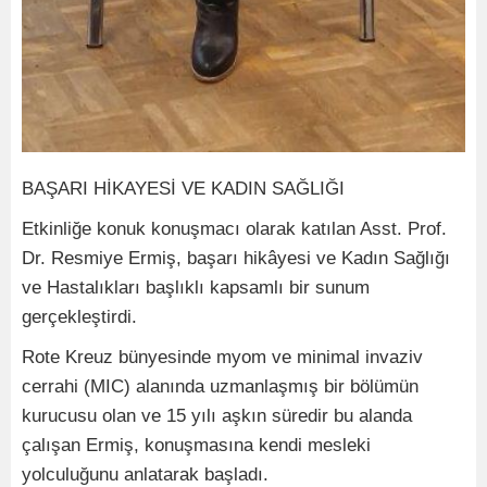
BAŞARI HİKAYESİ VE KADIN SAĞLIĞI
Etkinliğe konuk konuşmacı olarak katılan Asst. Prof.
Dr. Resmiye Ermiş, başarı hikâyesi ve Kadın Sağlığı
ve Hastalıkları başlıklı kapsamlı bir sunum
gerçekleştirdi.
Rote Kreuz bünyesinde myom ve minimal invaziv
cerrahi (MIC) alanında uzmanlaşmış bir bölümün
kurucusu olan ve 15 yılı aşkın süredir bu alanda
çalışan Ermiş, konuşmasına kendi mesleki
yolculuğunu anlatarak başladı.