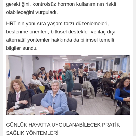
gerektiğini, kontrolsüz hormon kullanımının riskli
olabileceğini vurguladı.
HRT’nin yanı sıra yaşam tarzı düzenlemeleri,
beslenme önerileri, bitkisel destekler ve ilaç dışı
alternatif yöntemler hakkında da bilimsel temelli
bilgiler sundu.
GÜNLÜK HAYATTA UYGULANABİLECEK PRATİK
SAĞLIK YÖNTEMLERİ