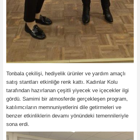
Tonbala çekilişi, hediyelik ürünler ve yardım amaçlı
satış stantları etkinliğe renk kattı. Kadınlar Kolu
tarafından hazırlanan çeşitli yiyecek ve içecekler ilgi
gördü. Samimi bir atmosferde gerçekleşen program,
katılımcıların memnuniyetlerini dile getirmeleri ve
benzer etkinliklerin devamı yönündeki temennileriyle
sona erdi.