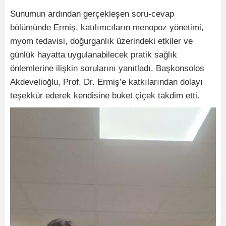
Sunumun ardından gerçekleşen soru-cevap
bölümünde Ermiş, katılımcıların menopoz yönetimi,
myom tedavisi, doğurganlık üzerindeki etkiler ve
günlük hayatta uygulanabilecek pratik sağlık
önlemlerine ilişkin sorularını yanıtladı. Başkonsolos
Akdevelioğlu, Prof. Dr. Ermiş’e katkılarından dolayı
teşekkür ederek kendisine buket çiçek takdim etti.