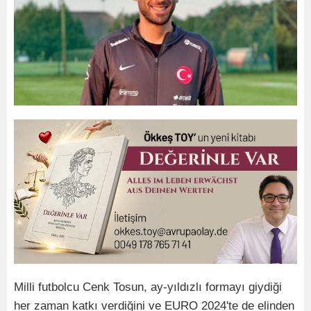
Milli futbolcu Cenk Tosun, ay-yıldızlı formayı giydiği
her zaman katkı verdiğini ve EURO 2024'te de elinden