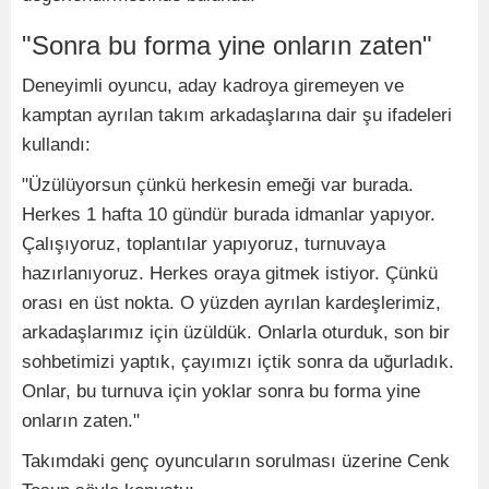
"Sonra bu forma yine onların zaten"
Deneyimli oyuncu, aday kadroya giremeyen ve
kamptan ayrılan takım arkadaşlarına dair şu ifadeleri
kullandı:
"Üzülüyorsun çünkü herkesin emeği var burada.
Herkes 1 hafta 10 gündür burada idmanlar yapıyor.
Çalışıyoruz, toplantılar yapıyoruz, turnuvaya
hazırlanıyoruz. Herkes oraya gitmek istiyor. Çünkü
orası en üst nokta. O yüzden ayrılan kardeşlerimiz,
arkadaşlarımız için üzüldük. Onlarla oturduk, son bir
sohbetimizi yaptık, çayımızı içtik sonra da uğurladık.
Onlar, bu turnuva için yoklar sonra bu forma yine
onların zaten."
Takımdaki genç oyuncuların sorulması üzerine Cenk