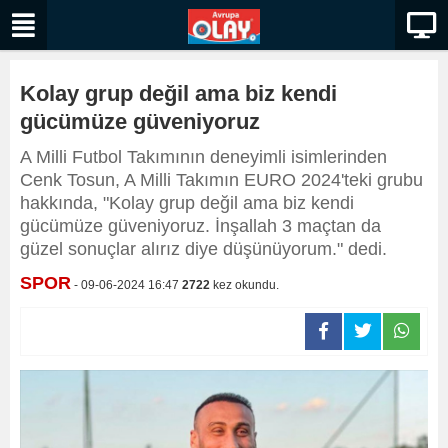
Kolay grup değil ama biz kendi
gücümüze güveniyoruz
A Milli Futbol Takımının deneyimli isimlerinden
Cenk Tosun, A Milli Takımın EURO 2024'teki grubu
hakkında, "Kolay grup değil ama biz kendi
gücümüze güveniyoruz. İnşallah 3 maçtan da
güzel sonuçlar alırız diye düşünüyorum." dedi.
SPOR
- 09-06-2024 16:47
2722
kez okundu.