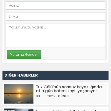
DİĞER HABERLER
Tuz Gölü'nün sonsuz beyazlığında
atla gün batımı keyfi yaşanıyor
08-08-2026 -
GÜNCEL