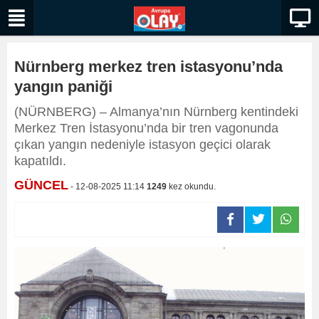
Nürnberg merkez tren istasyonu’nda
yangın paniği
(NÜRNBERG) – Almanya’nın Nürnberg kentindeki
Merkez Tren İstasyonu’nda bir tren vagonunda
çıkan yangın nedeniyle istasyon geçici olarak
kapatıldı.
GÜNCEL
- 12-08-2025 11:14
1249
kez okundu.