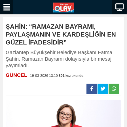
ŞAHİN: “RAMAZAN BAYRAMI,
PAYLAŞMANIN VE KARDEŞLİĞİN EN
GÜZEL İFADESİDİR”
Gaziantep Büyükşehir Belediye Başkanı Fatma
Şahin, Ramazan Bayramı dolayısıyla bir mesaj
yayımladı.
GÜNCEL
- 19-03-2026 13:10
801
kez okundu.