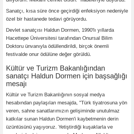
Sanatçı, kısa süre önce geçirdiği enfeksiyon nedeniyle
özel bir hastanede tedavi görüyordu.
Devlet sanatçısı Haldun Dormen, 1990'lı yıllarda
Hacettepe Üniversitesi tarafından Onursal Bilim
Doktoru ünvanıyla ödüllendirildi, birçok önemli
festivalde onur ödülüne değer görüldü.
Kültür ve Turizm Bakanlığından
sanatçı Haldun Dormen için başsağlığı
mesajı
Kültür ve Turizm Bakanlığının sosyal medya
hesabından paylaşılan mesajda, "Türk tiyatrosuna yön
veren, sahne sanatlarımızın gelişiminde unutulmaz
katkılar sunan Haldun Dormen'i kaybetmenin derin
üzüntüsünü yaşıyoruz. Yetiştirdiği kuşaklarla ve