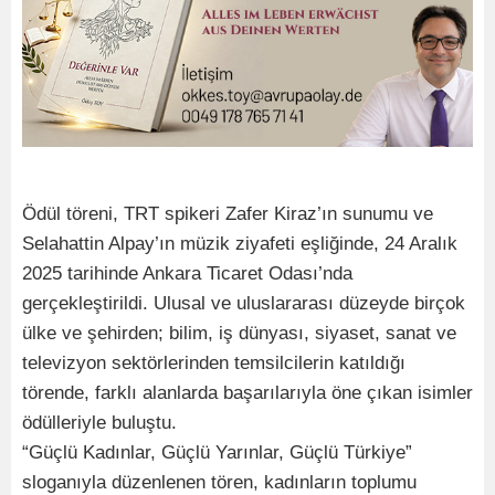
Ödül töreni, TRT spikeri Zafer Kiraz’ın sunumu ve
Selahattin Alpay’ın müzik ziyafeti eşliğinde, 24 Aralık
2025 tarihinde Ankara Ticaret Odası’nda
gerçekleştirildi. Ulusal ve uluslararası düzeyde birçok
ülke ve şehirden; bilim, iş dünyası, siyaset, sanat ve
televizyon sektörlerinden temsilcilerin katıldığı
törende, farklı alanlarda başarılarıyla öne çıkan isimler
ödülleriyle buluştu.
“Güçlü Kadınlar, Güçlü Yarınlar, Güçlü Türkiye”
sloganıyla düzenlenen tören, kadınların toplumu