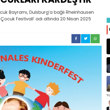
ocuk Bayramı, Duisburg’a bağlı Rheinhausen
 Çocuk Festivali’ adı altında 20 Nisan 2025
Ya