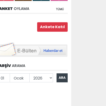
ANKET
OYLAMA
TÜMÜ
ARŞİV
ARAMA