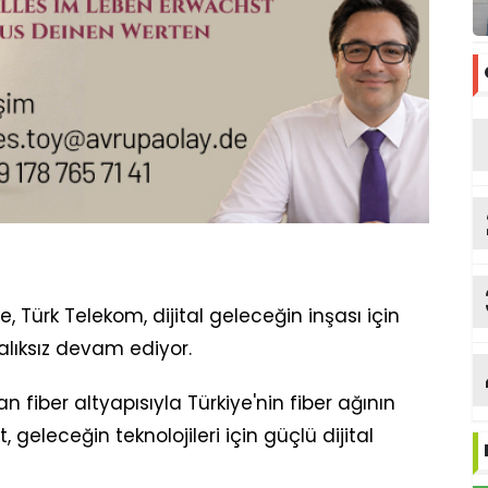
 Türk Telekom, dijital geleceğin inşası için
alıksız devam ediyor.
 fiber altyapısıyla Türkiye'nin fiber ağının
, geleceğin teknolojileri için güçlü dijital