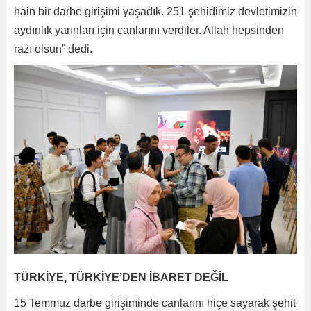
hain bir darbe girişimi yaşadık. 251 şehidimiz devletimizin
aydınlık yarınları için canlarını verdiler. Allah hepsinden
razı olsun” dedi.
TÜRKİYE, TÜRKİYE’DEN İBARET DEĞİL
15 Temmuz darbe girişiminde canlarını hiçe sayarak şehit