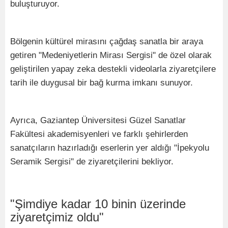
buluşturuyor.
Bölgenin kültürel mirasını çağdaş sanatla bir araya
getiren "Medeniyetlerin Mirası Sergisi" de özel olarak
geliştirilen yapay zeka destekli videolarla ziyaretçilere
tarih ile duygusal bir bağ kurma imkanı sunuyor.
Ayrıca, Gaziantep Üniversitesi Güzel Sanatlar
Fakültesi akademisyenleri ve farklı şehirlerden
sanatçıların hazırladığı eserlerin yer aldığı "İpekyolu
Seramik Sergisi" de ziyaretçilerini bekliyor.
"Şimdiye kadar 10 binin üzerinde
ziyaretçimiz oldu"