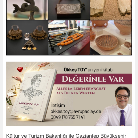
Kültür ve Turizm Bakanlığı ile Gaziantep Büyükşehir