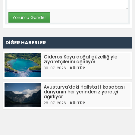
DİĞER HABERLER
Gideros Koyu doğal güzelliğiyle
ziyaretçilerini ağırlıyor
30-07-2026 -
KÜLTÜR
Avusturya'daki Hallstatt kasabası
dünyanın her yerinden ziyaretçi
ağırlıyor
28-07-2026 -
KÜLTÜR