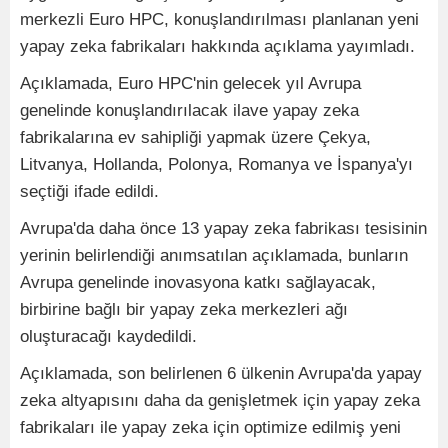
merkezli Euro HPC, konuşlandırılması planlanan yeni
yapay zeka fabrikaları hakkında açıklama yayımladı.
Açıklamada, Euro HPC'nin gelecek yıl Avrupa
genelinde konuşlandırılacak ilave yapay zeka
fabrikalarına ev sahipliği yapmak üzere Çekya,
Litvanya, Hollanda, Polonya, Romanya ve İspanya'yı
seçtiği ifade edildi.
Avrupa'da daha önce 13 yapay zeka fabrikası tesisinin
yerinin belirlendiği anımsatılan açıklamada, bunların
Avrupa genelinde inovasyona katkı sağlayacak,
birbirine bağlı bir yapay zeka merkezleri ağı
oluşturacağı kaydedildi.
Açıklamada, son belirlenen 6 ülkenin Avrupa'da yapay
zeka altyapısını daha da genişletmek için yapay zeka
fabrikaları ile yapay zeka için optimize edilmiş yeni