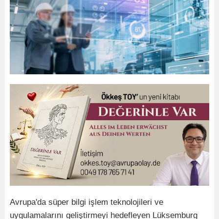
Avrupa'da süper bilgi işlem teknolojileri ve
uygulamalarını geliştirmeyi hedefleyen Lüksemburg