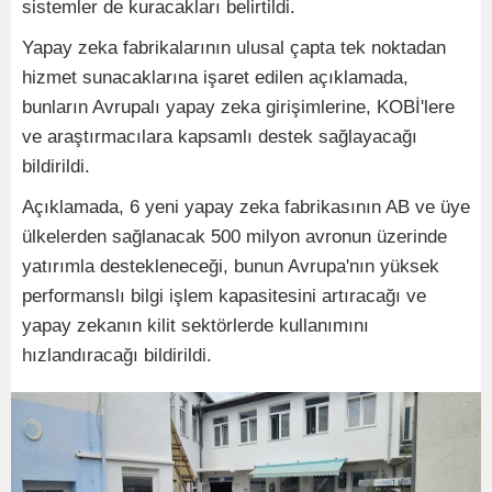
sistemler de kuracakları belirtildi.
Yapay zeka fabrikalarının ulusal çapta tek noktadan
hizmet sunacaklarına işaret edilen açıklamada,
bunların Avrupalı ​​yapay zeka girişimlerine, KOBİ'lere
ve araştırmacılara kapsamlı destek sağlayacağı
bildirildi.
Açıklamada, 6 yeni yapay zeka fabrikasının AB ve üye
ülkelerden sağlanacak 500 milyon avronun üzerinde
yatırımla destekleneceği, bunun Avrupa'nın yüksek
performanslı bilgi işlem kapasitesini artıracağı ve
yapay zekanın kilit sektörlerde kullanımını
hızlandıracağı bildirildi.