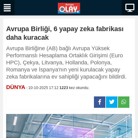
Avrupa Birliği, 6 yapay zeka fabrikası
daha kuracak
Avrupa Birliğine (AB) bağlı Avrupa Yüksek
Performanslı Hesaplama Ortaklık Girişimi (Euro
HPC), Çekya, Litvanya, Hollanda, Polonya,
Romanya ve İspanya'nın yeni kurulacak yapay
zeka fabrikalarına ev sahipliği yapacağını bildirdi.
DÜNYA
- 10-10-2025 17:12
1223
kez okundu.