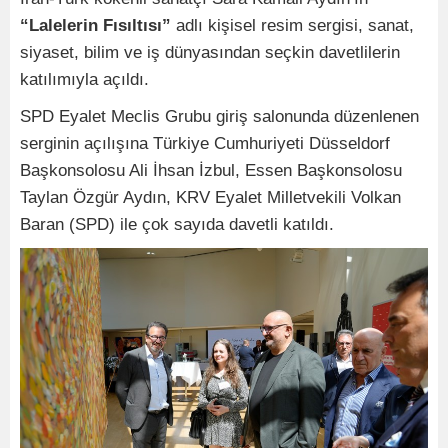
“Lalelerin Fısıltısı”
adlı kişisel resim sergisi, sanat,
siyaset, bilim ve iş dünyasından seçkin davetlilerin
katılımıyla açıldı.
SPD Eyalet Meclis Grubu giriş salonunda düzenlenen
serginin açılışına Türkiye Cumhuriyeti Düsseldorf
Başkonsolosu Ali İhsan İzbul, Essen Başkonsolosu
Taylan Özgür Aydın, KRV Eyalet Milletvekili Volkan
Baran (SPD) ile çok sayıda davetli katıldı.