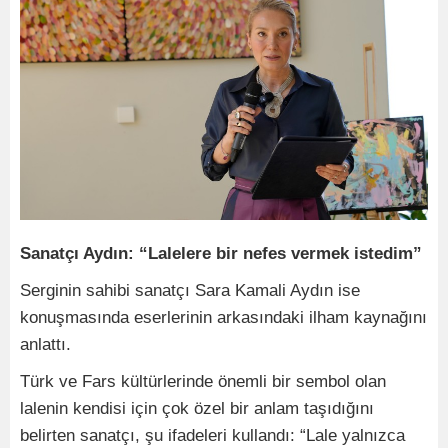
Sanatçı Aydın: “Lalelere bir nefes vermek istedim”
Serginin sahibi sanatçı Sara Kamali Aydın ise
konuşmasında eserlerinin arkasındaki ilham kaynağını
anlattı.
Türk ve Fars kültürlerinde önemli bir sembol olan
lalenin kendisi için çok özel bir anlam taşıdığını
belirten sanatçı, şu ifadeleri kullandı: “Lale yalnızca