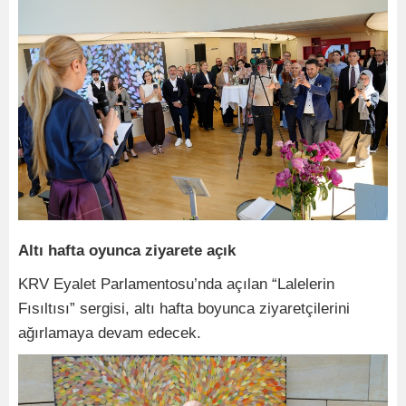
Altı hafta oyunca ziyarete açık
KRV Eyalet Parlamentosu’nda açılan “Lalelerin
Fısıltısı” sergisi, altı hafta boyunca ziyaretçilerini
ağırlamaya devam edecek.