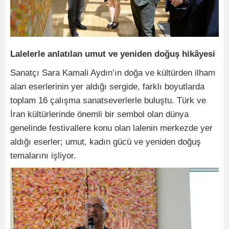
Lalelerle anlatılan umut ve yeniden doğuş hikâyesi
Sanatçı Sara Kamali Aydın’ın doğa ve kültürden ilham
alan eserlerinin yer aldığı sergide, farklı boyutlarda
toplam 16 çalışma sanatseverlerle buluştu. Türk ve
İran kültürlerinde önemli bir sembol olan dünya
genelinde festivallere konu olan lalenin merkezde yer
aldığı eserler; umut, kadın gücü ve yeniden doğuş
temalarını işliyor.