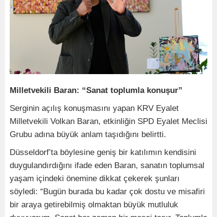
Milletvekili Baran: “Sanat toplumla konuşur”
Serginin açılış konuşmasını yapan KRV Eyalet
Milletvekili Volkan Baran, etkinliğin SPD Eyalet Meclisi
Grubu adına büyük anlam taşıdığını belirtti.
Düsseldorf’ta böylesine geniş bir katılımın kendisini
duygulandırdığını ifade eden Baran, sanatın toplumsal
yaşam içindeki önemine dikkat çekerek şunları
söyledi: “Bugün burada bu kadar çok dostu ve misafiri
bir araya getirebilmiş olmaktan büyük mutluluk