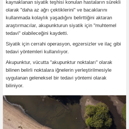
kaynaklanan siyatik teşhisi konulan hastaların sürekli
olarak "daha az ağrı çektiklerini" ve bacaklarını
kullanmada kolaylık yaşadığını belirttiğini aktaran
araştırmacılar, akupunkturun siyatik için "muhtemel
tedavi" olabileceğini kaydetti.
Siyatik için cerrahi operasyon, egzersizler ve ilaç gibi
tedavi yöntemleri kullanılıyor.
Akupunktur, vücutta "akupunktur noktaları" olarak
bilinen belirli noktalara iğnelerin yerleştirilmesiyle
uygulanan geleneksel bir tedavi yöntemi olarak
biliniyor.