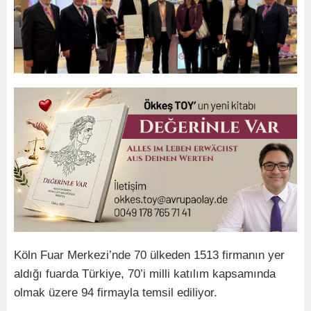
Köln Fuar Merkezi’nde 70 ülkeden 1513 firmanın yer
aldığı fuarda Türkiye, 70’i milli katılım kapsamında
olmak üzere 94 firmayla temsil ediliyor.