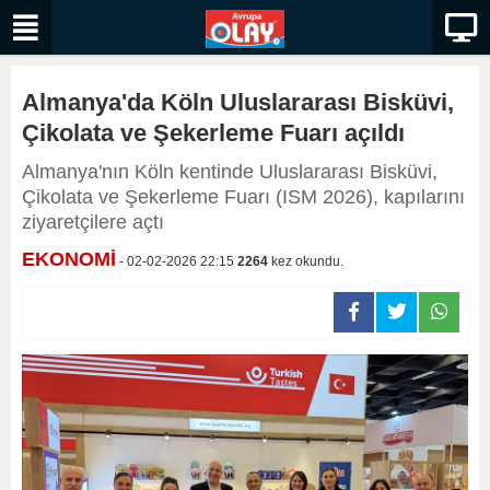
Almanya'da Köln Uluslararası Bisküvi,
Çikolata ve Şekerleme Fuarı açıldı
Almanya'nın Köln kentinde Uluslararası Bisküvi,
Çikolata ve Şekerleme Fuarı (ISM 2026), kapılarını
ziyaretçilere açtı
EKONOMİ
- 02-02-2026 22:15
2264
kez okundu.