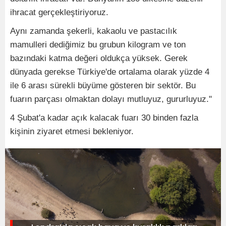
ihracat gerçekleştiriyoruz.
Aynı zamanda şekerli, kakaolu ve pastacılık
mamulleri dediğimiz bu grubun kilogram ve ton
bazındaki katma değeri oldukça yüksek. Gerek
dünyada gerekse Türkiye'de ortalama olarak yüzde 4
ile 6 arası sürekli büyüme gösteren bir sektör. Bu
fuarın parçası olmaktan dolayı mutluyuz, gururluyuz."
4 Şubat'a kadar açık kalacak fuarı 30 binden fazla
kişinin ziyaret etmesi bekleniyor.