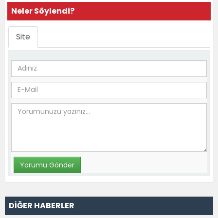
Neler Söylendi?
Site
DİĞER HABERLER