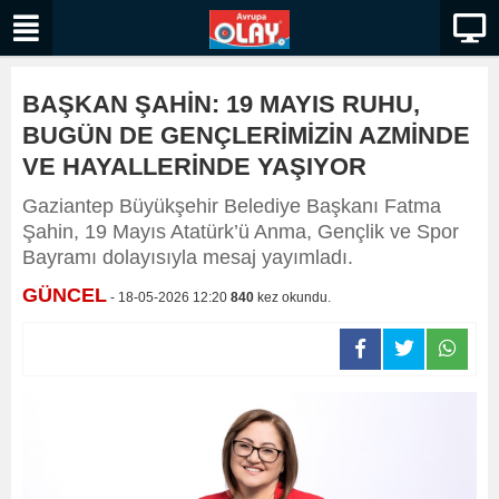
BAŞKAN ŞAHİN: 19 MAYIS RUHU,
BUGÜN DE GENÇLERİMİZİN AZMİNDE
VE HAYALLERİNDE YAŞIYOR
Gaziantep Büyükşehir Belediye Başkanı Fatma
Şahin, 19 Mayıs Atatürk’ü Anma, Gençlik ve Spor
Bayramı dolayısıyla mesaj yayımladı.
GÜNCEL
- 18-05-2026 12:20
840
kez okundu.