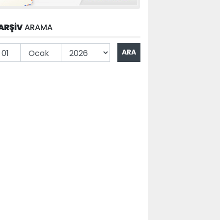
ARŞİV
ARAMA