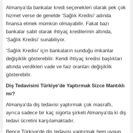
Almanya’da bankalar kredi seçenekleri olarak pek çok
hizmet verse de genelde ‘Sağlık Kredisi’ adında
finansa etmek mümkün olmayabilir. Fakat bazı
bankalar sabit olarak ihtiyaç kredilerinin altında,
‘Sağlık Kredisi’ sunabiliyor.
‘Sağlık Kredisi’ için bankaların sunduğu imkanlar
değişiklik gösterebilir. Kendi ihtiyaç kredisi başlıkları
altında verdikleri vade ve faiz oranları değişiklik
gösterebilir.
Diş Tedavisini Türkiye’de Yaptırmak Sizce Mantıklı
mı?
Almanya’da diş tedavisi yaptırmak çok masraflı,
ayrıca sadece bir kaç sigorta şirketi Almanya’da ki diş
tedavi ücretini karşılamaktadır.
Bence Türkiye’de diş tedavisi yaptırmak hem uygun