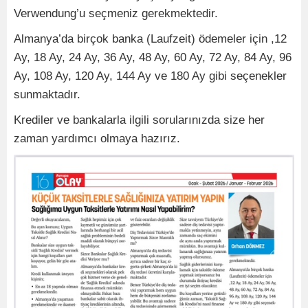
Verwendung’u seçmeniz gerekmektedir.
Almanya’da birçok banka (Laufzeit) ödemeler için ,12
Ay, 18 Ay, 24 Ay, 36 Ay, 48 Ay, 60 Ay, 72 Ay, 84 Ay, 96
Ay, 108 Ay, 120 Ay, 144 Ay ve 180 Ay gibi seçenekler
sunmaktadır.
Krediler ve bankalarla ilgili sorularınızda size her
zaman yardımcı olmaya hazırız.