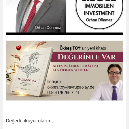
Değerli okuyucularım,