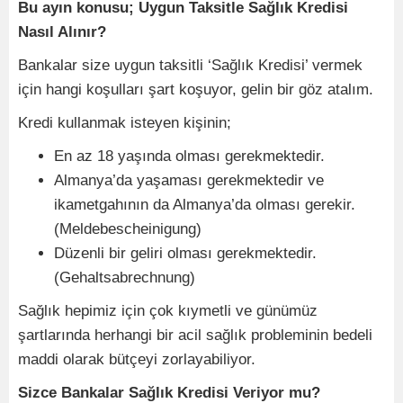
Bu ayın konusu; Uygun Taksitle Sağlık Kredisi
Nasıl Alınır?
Bankalar size uygun taksitli ‘Sağlık Kredisi’ vermek
için hangi koşulları şart koşuyor, gelin bir göz atalım.
Kredi kullanmak isteyen kişinin;
En az 18 yaşında olması gerekmektedir.
Almanya’da yaşaması gerekmektedir ve
ikametgahının da Almanya’da olması gerekir.
(Meldebescheinigung)
Düzenli bir geliri olması gerekmektedir.
(Gehaltsabrechnung)
Sağlık hepimiz için çok kıymetli ve günümüz
şartlarında herhangi bir acil sağlık probleminin bedeli
maddi olarak bütçeyi zorlayabiliyor.
Sizce Bankalar Sağlık Kredisi Veriyor mu?