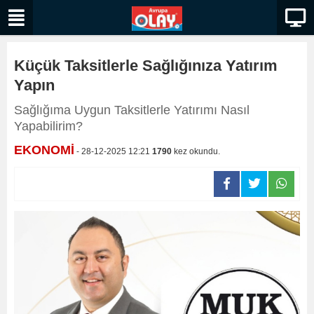
Küçük Taksitlerle Sağlığınıza Yatırım
Yapın
Sağlığıma Uygun Taksitlerle Yatırımı Nasıl
Yapabilirim?
EKONOMİ
- 28-12-2025 12:21
1790
kez okundu.