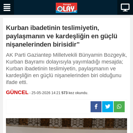
Kurban ibadetinin teslimiyetin,
paylaşmanın ve kardeşliğin en güçlü
nişanelerinden birisidir"
AK Parti Gaziantep Milletvekili Bünyamin Bozgeyik,
Kurban Bayramı dolayısıyla yayımladığı mesajda;
Kurban ibadetinin teslimiyetin, paylaşmanın ve
kardeşliğin en güçlü nişanelerinden biri olduğunu
ifade etti.
GÜNCEL
- 25-05-2026 14:21
573
kez okundu.