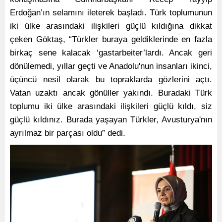
Erdoğan’ın selamını ileterek başladı. Türk toplumunun
iki ülke arasındaki ilişkileri güçlü kıldığına dikkat
çeken Göktaş, “Türkler buraya geldiklerinde en fazla
birkaç sene kalacak ‘gastarbeiter’lardı. Ancak geri
dönülemedi, yıllar geçti ve Anadolu'nun insanları ikinci,
üçüncü nesil olarak bu topraklarda gözlerini açtı.
Vatan uzaktı ancak gönüller yakındı. Buradaki Türk
toplumu iki ülke arasındaki ilişkileri güçlü kıldı, siz
güçlü kıldınız. Burada yaşayan Türkler, Avusturya'nın
ayrılmaz bir parçası oldu” dedi.