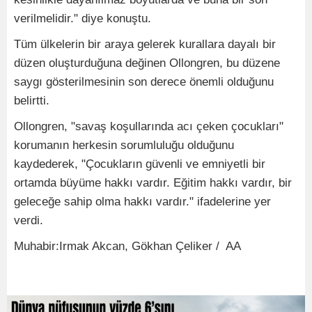
verilmelidir." diye konuştu.
Tüm ülkelerin bir araya gelerek kurallara dayalı bir
düzen oluşturduğuna değinen Ollongren, bu düzene
saygı gösterilmesinin son derece önemli olduğunu
belirtti.
Ollongren, "savaş koşullarında acı çeken çocukları"
korumanın herkesin sorumluluğu olduğunu
kaydederek, "Çocukların güvenli ve emniyetli bir
ortamda büyüme hakkı vardır. Eğitim hakkı vardır, bir
geleceğe sahip olma hakkı vardır." ifadelerine yer
verdi.
Muhabir:Irmak Akcan, Gökhan Çeliker / AA