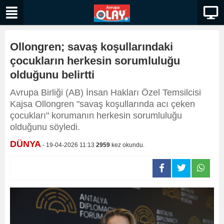
Ollongren; savaş koşullarındaki
çocukların herkesin sorumluluğu
olduğunu belirtti
Avrupa Birliği (AB) İnsan Hakları Özel Temsilcisi
Kajsa Ollongren "savaş koşullarında acı çeken
çocukları" korumanın herkesin sorumluluğu
olduğunu söyledi.
DÜNYA
- 19-04-2026 11:13
2959
kez okundu.