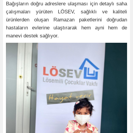
Bağışların doğru adreslere ulaşması için detaylı saha
çalışmaları yürüten LÖSEV, sağlıklı ve kaliteli
ürünlerden oluşan Ramazan paketlerini doğrudan
hastaların evlerine ulaştırarak hem ayni hem de
manevi destek sağlıyor.