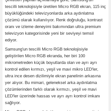
tescilli teknolojisiyle üretilen Micro RGB ekran, 115 inç
büyüklüğündeki televizyonlarda arka aydınlatma
çözümü olarak kullanılıyor. Renk doğruluğu, kontrast
oranı ve izleme deneyimi bakımından ultra premium
televizyon kategorisinde yeni bir seviyeyi temsil
ediyor.
Samsung'un tescilli Micro RGB teknolojisiyle
geliştirilen Micro RGB ekranda, her biri 100
mikrometreden küçük boyutlarda olan ve ayrı ayrı
kontrol edilen kırmızı, yeşil ve mavi mikro LED'ler,
ultra ince desen dizilimiyle ekran panelinin arkasına
yer alıyor. Bu mimari, geleneksel arka aydınlatma
çözümlerinden farklı olarak kırmızı, yeşil ve mavi
LED'ler üzerinde hassas ve ayrı ayrı kontrol imkanı
sağlıyor.