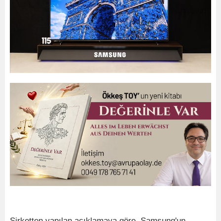
Şirketten yapılan açıklamaya göre, Samsung'un