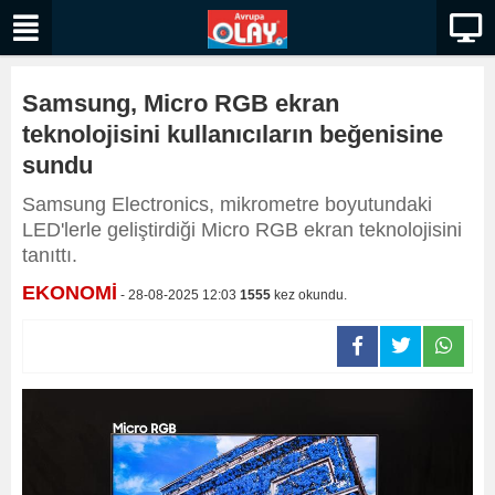
Samsung, Micro RGB ekran
teknolojisini kullanıcıların beğenisine
sundu
Samsung Electronics, mikrometre boyutundaki
LED'lerle geliştirdiği Micro RGB ekran teknolojisini
tanıttı.
EKONOMİ
- 28-08-2025 12:03
1555
kez okundu.