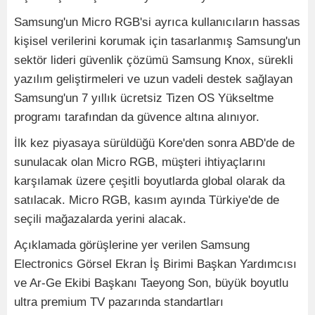
Samsung'un Micro RGB'si ayrıca kullanıcıların hassas
kişisel verilerini korumak için tasarlanmış Samsung'un
sektör lideri güvenlik çözümü Samsung Knox, sürekli
yazılım geliştirmeleri ve uzun vadeli destek sağlayan
Samsung'un 7 yıllık ücretsiz Tizen OS Yükseltme
programı tarafından da güvence altına alınıyor.
İlk kez piyasaya sürüldüğü Kore'den sonra ABD'de de
sunulacak olan Micro RGB, müşteri ihtiyaçlarını
karşılamak üzere çeşitli boyutlarda global olarak da
satılacak. Micro RGB, kasım ayında Türkiye'de de
seçili mağazalarda yerini alacak.
Açıklamada görüşlerine yer verilen Samsung
Electronics Görsel Ekran İş Birimi Başkan Yardımcısı
ve Ar-Ge Ekibi Başkanı Taeyong Son, büyük boyutlu
ultra premium TV pazarında standartları