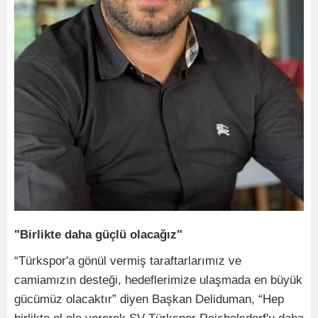
"Birlikte daha güçlü olacağız"
“Türkspor'a gönül vermiş taraftarlarımız ve
camiamızın desteği, hedeflerimize ulaşmada en büyük
gücümüz olacaktır” diyen Başkan Deliduman, “Hep