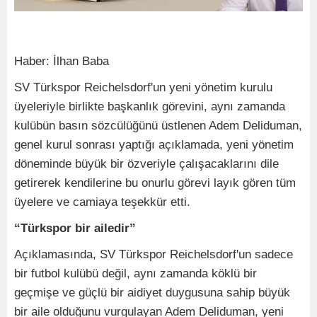
Haber: İlhan Baba
SV Türkspor Reichelsdorf'un yeni yönetim kurulu
üyeleriyle birlikte başkanlık görevini, aynı zamanda
kulübün basın sözcülüğünü üstlenen Adem Deliduman,
genel kurul sonrası yaptığı açıklamada, yeni yönetim
döneminde büyük bir özveriyle çalışacaklarını dile
getirerek kendilerine bu onurlu görevi layık gören tüm
üyelere ve camiaya teşekkür etti.
“Türkspor bir ailedir”
Açıklamasında, SV Türkspor Reichelsdorf'un sadece
bir futbol kulübü değil, aynı zamanda köklü bir
geçmişe ve güçlü bir aidiyet duygusuna sahip büyük
bir aile olduğunu vurgulayan Adem Deliduman, yeni