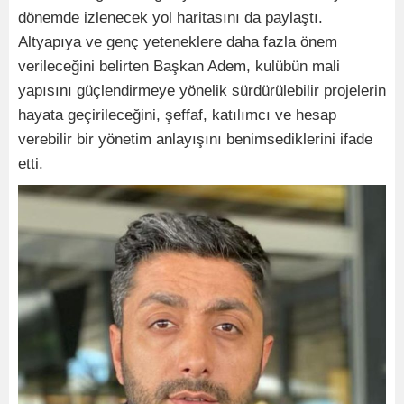
dönemde izlenecek yol haritasını da paylaştı.
Altyapıya ve genç yeteneklere daha fazla önem
verileceğini belirten Başkan Adem, kulübün mali
yapısını güçlendirmeye yönelik sürdürülebilir projelerin
hayata geçirileceğini, şeffaf, katılımcı ve hesap
verebilir bir yönetim anlayışını benimsediklerini ifade
etti.