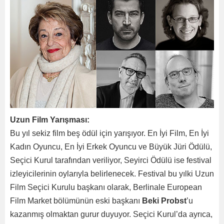
Uzun Film Yarışması:
Bu yıl sekiz film beş ödül için yarışıyor. En İyi Film, En İyi
Kadın Oyuncu, En İyi Erkek Oyuncu ve Büyük Jüri Ödülü,
Seçici Kurul tarafından veriliyor, Seyirci Ödülü ise festival
izleyicilerinin oylarıyla belirlenecek. Festival bu yılki Uzun
Film Seçici Kurulu başkanı olarak, Berlinale European
Film Market bölümünün eski başkanı
Beki Probst
’u
kazanmış olmaktan gurur duyuyor. Seçici Kurul’da ayrıca,