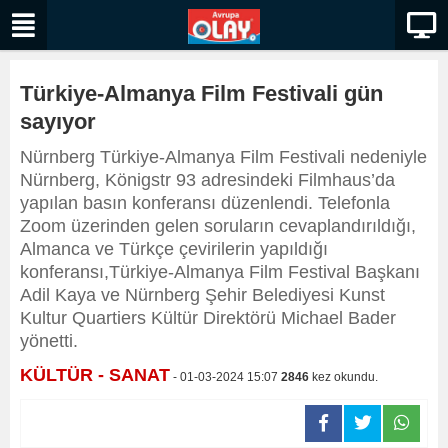
Türkiye-Almanya Film Festivali gün
sayıyor
Nürnberg Türkiye-Almanya Film Festivali nedeniyle
Nürnberg, Königstr 93 adresindeki Filmhaus’da
yapılan basın konferansı düzenlendi. Telefonla
Zoom üzerinden gelen soruların cevaplandırıldığı,
Almanca ve Türkçe çevirilerin yapıldığı
konferansı,Türkiye-Almanya Film Festival Başkanı
Adil Kaya ve Nürnberg Şehir Belediyesi Kunst
Kultur Quartiers Kültür Direktörü Michael Bader
yönetti.
KÜLTÜR - SANAT
- 01-03-2024 15:07
2846
kez okundu.