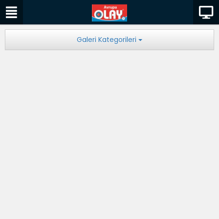
Galeri Kategorileri