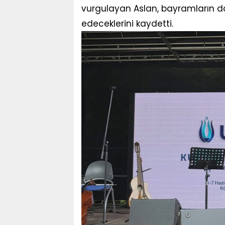
vurgulayan Aslan, bayramların
edeceklerini kaydetti.