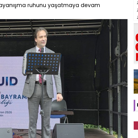
 dayanışma ruhunu yaşatmaya devam