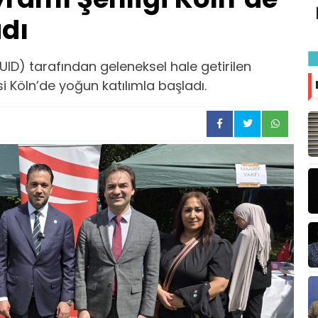
dı
(UID) tarafından geleneksel hale getirilen
si Köln’de yoğun katılımla başladı.