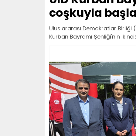
coşkuyla başla
Uluslararası Demokratlar Birliği 
Kurban Bayramı Şenliği'nin ikinci