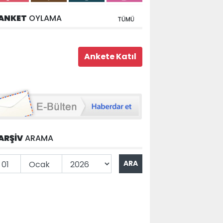
ANKET
OYLAMA
TÜMÜ
ARŞİV
ARAMA