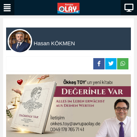
Hasan KÖKMEN