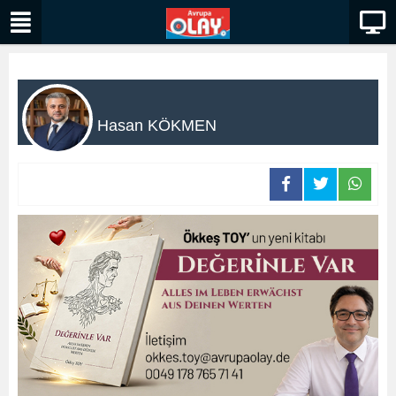
Hasan KÖKMEN