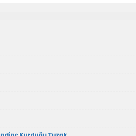
endine Kurduğu Tuzak