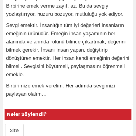
Birbirine emek verme zayıf, az. Bu da sevgiyi
yozlaştırıyor, huzuru bozuyor, mutluluğu yok ediyor.
Sevgi emektir. İnsanlığın tüm iyi değerleri insanların
emeğinin ürünüdür. Emeğin insan yaşamının her
alanında ve anında rolünü bilince çıkartmak, değerini
bilmek gerekir. İnsanı insan yapan, değiştirip
dönüştüren emektir. Her insan kendi emeğinin değerini
bilmeli. Sevgisini büyütmeli, paylaşmasını öğrenmeli
emekle.
Birbirimize emek verelim. Her adımda sevgimizi
paylaşan olalım…
Neler Söylendi?
Site