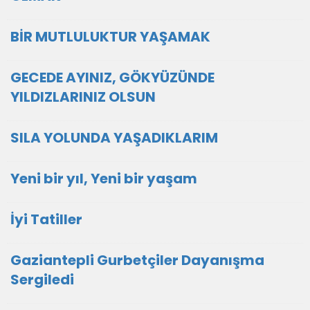
BİR MUTLULUKTUR YAŞAMAK
GECEDE AYINIZ, GÖKYÜZÜNDE
YILDIZLARINIZ OLSUN
SILA YOLUNDA YAŞADIKLARIM
Yeni bir yıl, Yeni bir yaşam
İyi Tatiller
Gaziantepli Gurbetçiler Dayanışma
Sergiledi