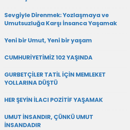
Sevgiyle Direnmek: Yozlaşmaya ve
Umutsuzluğa Karşı İnsanca Yaşamak
Yeni bir Umut, Yeni bir yaşam
CUMHURİYETİMİZ 102 YAŞINDA
GURBETÇİLER TATİL İÇİN MEMLEKET
YOLLARINA DÜŞTÜ
HER ŞEYİN İLACI POZİTİF YAŞAMAK
UMUT İNSANDIR, ÇÜNKÜ UMUT
İNSANDADIR