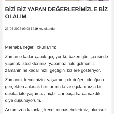
BİZİ BİZ YAPAN DEĞERLERİMİZLE BİZ
OLALIM
23-05-2025 09:08
3419
kez okundu.
Merhaba değerli okurlarım;
Zaman o kadar çabuk geçiyor ki, bazen gün içerisinde
yapmak istediklerimizi yapamaz hale gelmemiz
zamanın ne kadar hızlı geçtiğini bizlere gösteriyor.
Zamanın, kendimizin, yaşamın çok değerli olduğunu
gerçekten anlasak hırslarımızla ve egolarımızla bir
dakika bile yaşamaz, hiçbir anı boşa harcamazdık
diye düşünüyorum.
Arkamızda kalanlar, kendi muhasebelerimiz, olumsuz