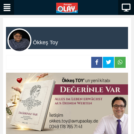
Ökkeş Toy