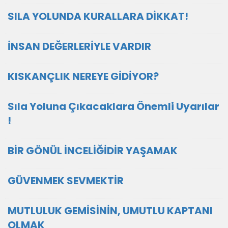
SILA YOLUNDA KURALLARA DİKKAT!
İNSAN DEĞERLERİYLE VARDIR
KISKANÇLIK NEREYE GİDİYOR?
Sıla Yoluna Çıkacaklara Önemli Uyarılar
!
BİR GÖNÜL İNCELİĞİDİR YAŞAMAK
GÜVENMEK SEVMEKTİR
MUTLULUK GEMİSİNİN, UMUTLU KAPTANI
OLMAK