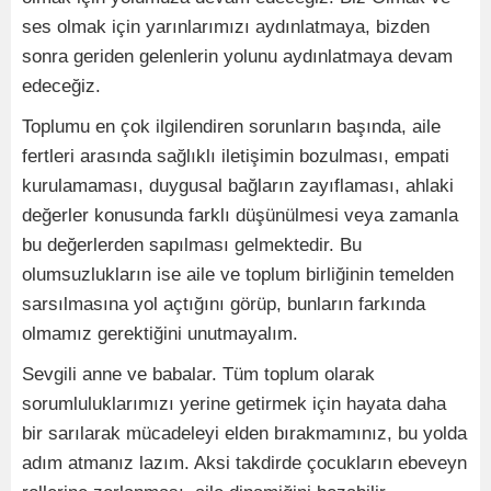
ses olmak için yarınlarımızı aydınlatmaya, bizden
sonra geriden gelenlerin yolunu aydınlatmaya devam
edeceğiz.
Toplumu en çok ilgilendiren sorunların başında, aile
fertleri arasında sağlıklı iletişimin bozulması, empati
kurulamaması, duygusal bağların zayıflaması, ahlaki
değerler konusunda farklı düşünülmesi veya zamanla
bu değerlerden sapılması gelmektedir. Bu
olumsuzlukların ise aile ve toplum birliğinin temelden
sarsılmasına yol açtığını görüp, bunların farkında
olmamız gerektiğini unutmayalım.
Sevgili anne ve babalar. Tüm toplum olarak
sorumluluklarımızı yerine getirmek için hayata daha
bir sarılarak mücadeleyi elden bırakmamınız, bu yolda
adım atmanız lazım. Aksi takdirde çocukların ebeveyn