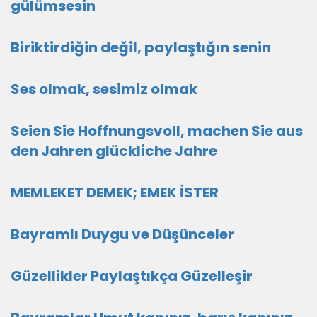
gülümsesin
Biriktirdiğin değil, paylaştığın senin
Ses olmak, sesimiz olmak
Seien Sie Hoffnungsvoll, machen Sie aus
den Jahren glückliche Jahre
MEMLEKET DEMEK; EMEK İSTER
Bayramlı Duygu ve Düşünceler
Güzellikler Paylaştıkça Güzelleşir