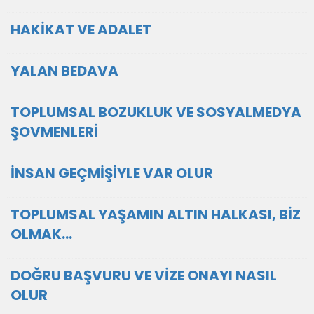
HAKİKAT VE ADALET
YALAN BEDAVA
TOPLUMSAL BOZUKLUK VE SOSYALMEDYA
ŞOVMENLERİ
İNSAN GEÇMİŞİYLE VAR OLUR
TOPLUMSAL YAŞAMIN ALTIN HALKASI, BİZ
OLMAK…
DOĞRU BAŞVURU VE VİZE ONAYI NASIL
OLUR