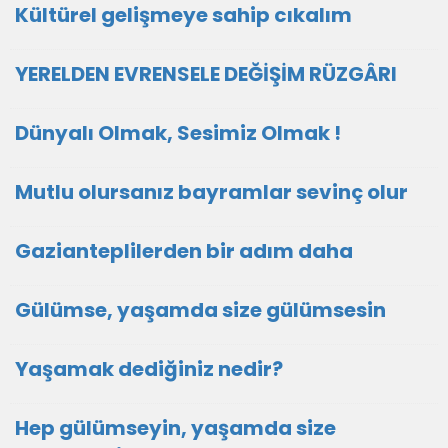
Kültürel gelişmeye sahip cıkalım
YERELDEN EVRENSELE DEĞİŞİM RÜZGÂRI
Dünyalı Olmak, Sesimiz Olmak !
Mutlu olursanız bayramlar sevinç olur
Gazianteplilerden bir adım daha
Gülümse, yaşamda size gülümsesin
Yaşamak dediğiniz nedir?
Hep gülümseyin, yaşamda size