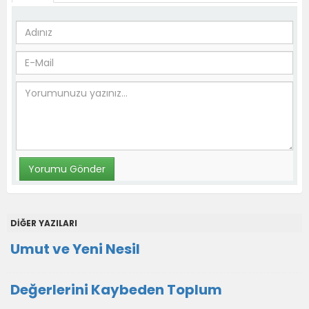
DİĞER YAZILARI
Umut ve Yeni Nesil
Değerlerini Kaybeden Toplum