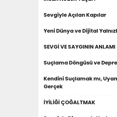
Sevgiyle Açılan Kapılar
Yeni Dünya ve Dijital Yalnızl
SEVGİ VE SAYGININ ANLAMI
Suçlama Döngüsü ve Depre
Kendini Suçlamak mı, Uyan
Gerçek
İYİLİĞİ ÇOĞALTMAK