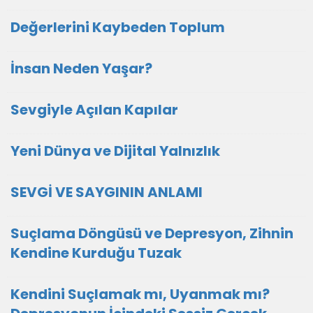
Değerlerini Kaybeden Toplum
İnsan Neden Yaşar?
Sevgiyle Açılan Kapılar
Yeni Dünya ve Dijital Yalnızlık
SEVGİ VE SAYGININ ANLAMI
Suçlama Döngüsü ve Depresyon, Zihnin
Kendine Kurduğu Tuzak
Kendini Suçlamak mı, Uyanmak mı?