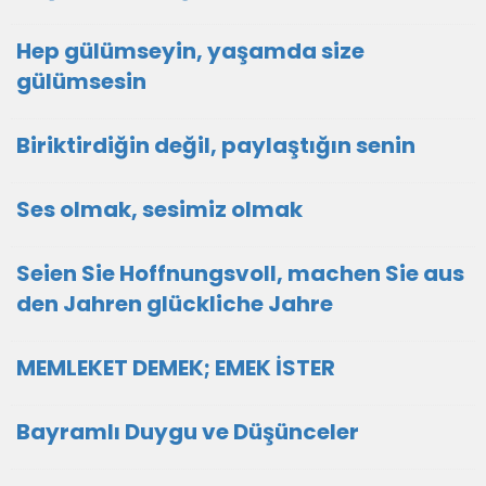
Hep gülümseyin, yaşamda size
gülümsesin
Biriktirdiğin değil, paylaştığın senin
Ses olmak, sesimiz olmak
Seien Sie Hoffnungsvoll, machen Sie aus
den Jahren glückliche Jahre
MEMLEKET DEMEK; EMEK İSTER
Bayramlı Duygu ve Düşünceler