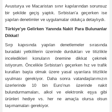
Avusturya ve Macaristan sınır kapılarından sorunsuz
bir şekilde geçiş yaptık. Sırbistan’a geçerken ise
yapılan denetimler ve uygulamalar oldukça detaylıydı.
Türkiye’ye Gelirken Yanında Nakit Para Bulunanlar
Dikkat!
Sırp kapısında yapılan denetlemeler sırasında
buradaki yetkililerin üzerinde durdukları ve titizlikle
inceledikleri konuların önemine dikkat çekmek
istiyorum. Öncelikle Sırbistan’ı geçerken hız ve trafik
kuralları başta olmak üzere yasal uyarılara titizlikle
uyulması gerekiyor. Daha sonra vatandaşlarımızın
üzerlerinde 10 bin Euro’nun üzerinde nakit
bulundurmamaları, alkol ve elektronik eşya gibi
ürünleri hediye vs. her ne amaçla olursa olsun
taşımamaları gerekiyor.