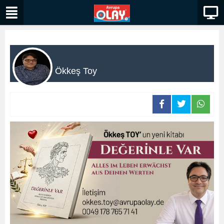
Ökkeş Toy