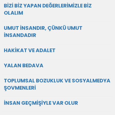
BİZİ BİZ YAPAN DEĞERLERİMİZLE BİZ
OLALIM
UMUT İNSANDIR, ÇÜNKÜ UMUT
İNSANDADIR
HAKİKAT VE ADALET
YALAN BEDAVA
TOPLUMSAL BOZUKLUK VE SOSYALMEDYA
ŞOVMENLERİ
İNSAN GEÇMİŞİYLE VAR OLUR